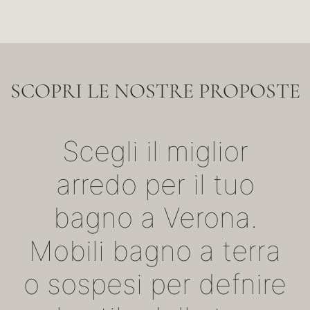
SCOPRI LE NOSTRE PROPOSTE
Scegli il miglior
arredo per il tuo
bagno a Verona.
Mobili bagno a terra
o sospesi per defnire